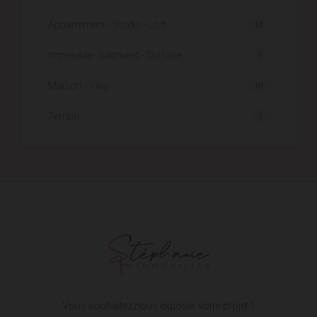
Appartement - Studio - Loft
10
Immeuble - Bâtiment - Surface
1
Maison - Villa
10
Terrain
1
Vous souhaitez nous exposer votre projet ?