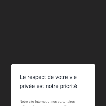
Le respect de votre vie
privée est notre priorité
Notre site Internet et nos partenaires