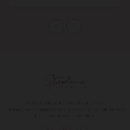
Page précédente
Page suivante
Vous souhaitez nous exposer votre projet ?
Notre agence immobilière est à votre disposition pour étudier votre
projet d'achat, vente, ou location.