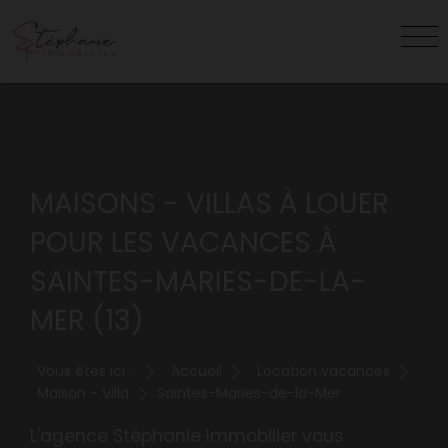
MAISONS - VILLAS À LOUER
POUR LES VACANCES À
SAINTES-MARIES-DE-LA-
MER (13)
Vous êtes ici :
Accueil
Location vacances
Maison - Villa
Saintes-Maries-de-la-Mer
L'agence Stéphanie Immobilier vous