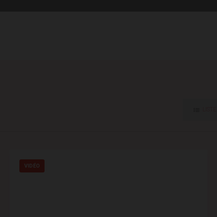
LISTE
VIDÉO