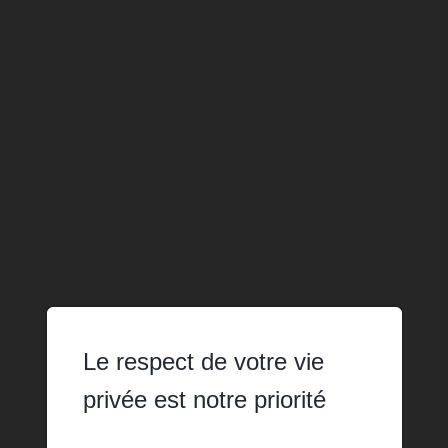
Le respect de votre vie
privée est notre priorité