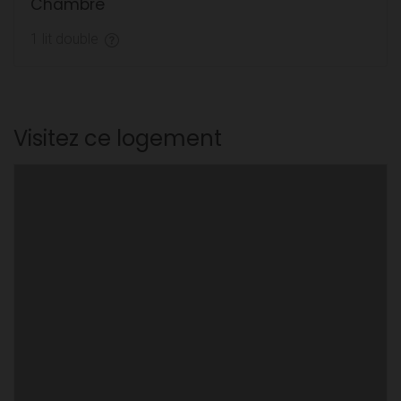
Chambre
1 lit double
Visitez ce logement