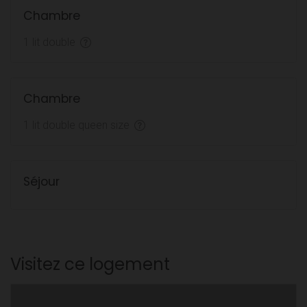
Chambre
1 lit double
Chambre
1 lit double queen size
Séjour
Visitez ce logement