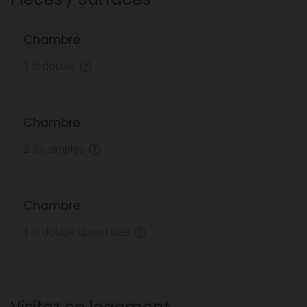
Chambre
1 lit double
Chambre
2 lits simples
Chambre
1 lit double queen size