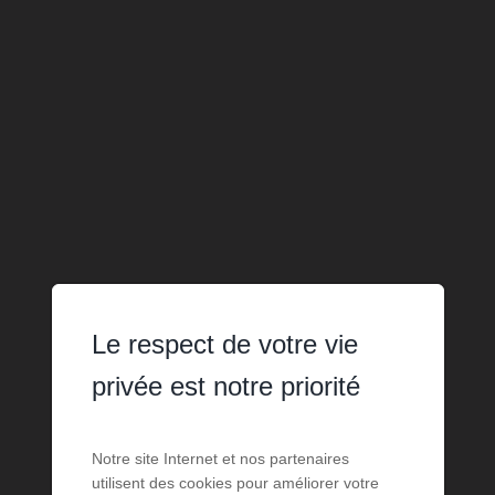
Le respect de votre vie
privée est notre priorité
Notre site Internet et nos partenaires
utilisent des cookies pour améliorer votre