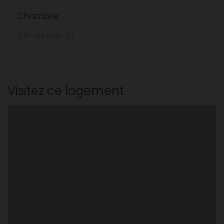
Chambre
2 lits simples
Visitez ce logement