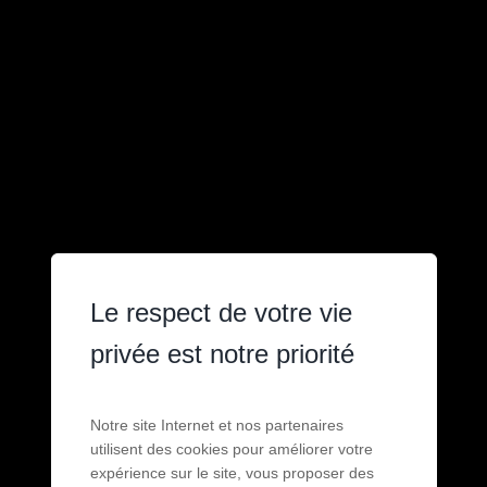
Le respect de votre vie
privée est notre priorité
Notre site Internet et nos partenaires
utilisent des cookies pour améliorer votre
expérience sur le site, vous proposer des