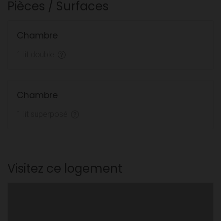
Pièces / Surfaces
Chambre
1 lit double
Chambre
1 lit superposé
Visitez ce logement