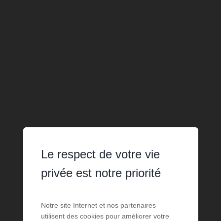
Le respect de votre vie
privée est notre priorité
Notre site Internet et nos partenaires
utilisent des cookies pour améliorer votre