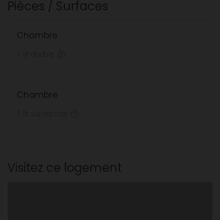
Pièces / Surfaces
Chambre
1 lit double
Chambre
1 lit superposé
Visitez ce logement