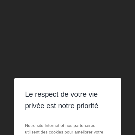
Le respect de votre vie
privée est notre priorité
Notre site Internet et nos partenaires
utilisent des cookies pour améliorer votre